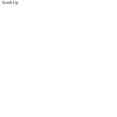
Scroll Up