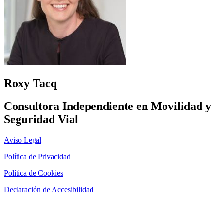
Roxy Tacq
Consultora Independiente en Movilidad y
Seguridad Vial
Aviso Legal
Política de Privacidad
Política de Cookies
Declaración de Accesibilidad
Página diseñada por
Marketing Libélula