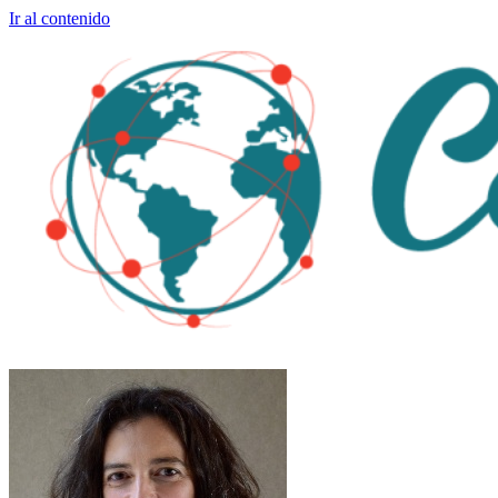
Ir al contenido