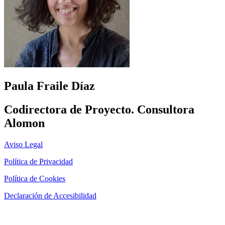
Paula Fraile Díaz
Codirectora de Proyecto. Consultora
Alomon
Aviso Legal
Política de Privacidad
Política de Cookies
Declaración de Accesibilidad
Página diseñada por
Marketing Libélula