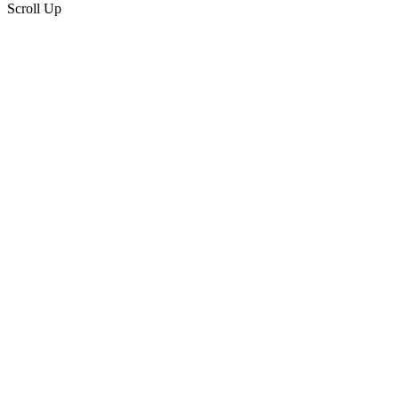
Scroll Up