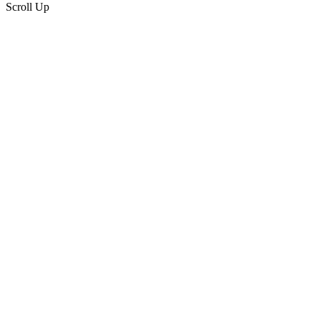
Scroll Up