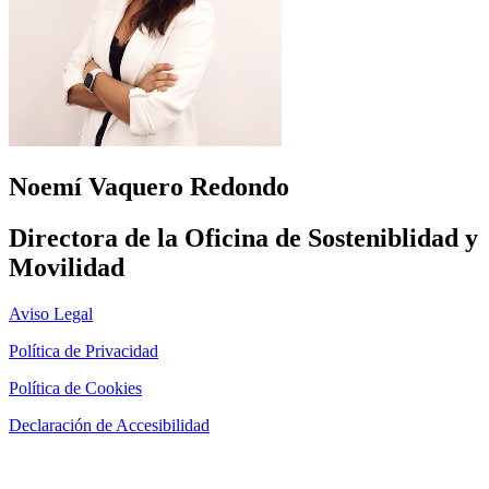
Noemí Vaquero Redondo
Directora de la Oficina de Sosteniblidad y
Movilidad
Aviso Legal
Política de Privacidad
Política de Cookies
Declaración de Accesibilidad
Página diseñada por
Marketing Libélula