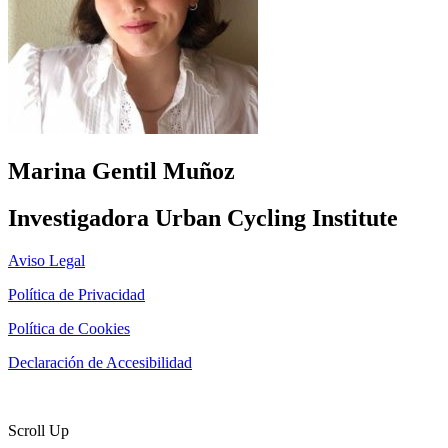
Marina Gentil Muñoz
Investigadora Urban Cycling Institute
Aviso Legal
Política de Privacidad
Política de Cookies
Declaración de Accesibilidad
Página diseñada por
Marketing Libélula
Scroll Up