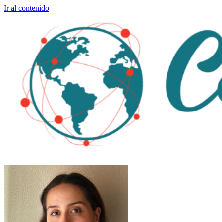
Ir al contenido