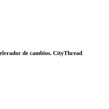
acelerador de cambios. CityThread