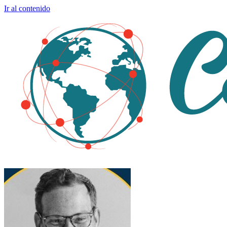
Ir al contenido