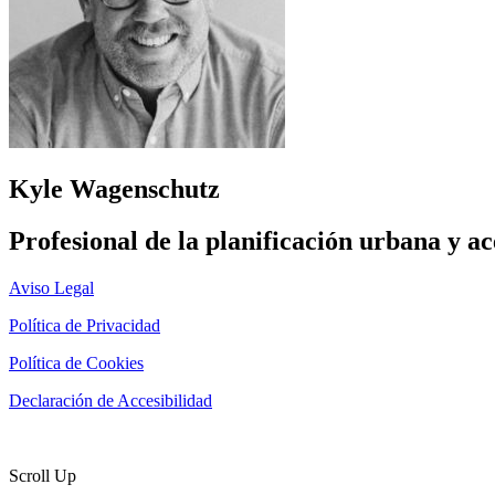
Kyle Wagenschutz
Profesional de la planificación urbana y 
Aviso Legal
Política de Privacidad
Política de Cookies
Declaración de Accesibilidad
Página diseñada por
Marketing Libélula
Scroll Up