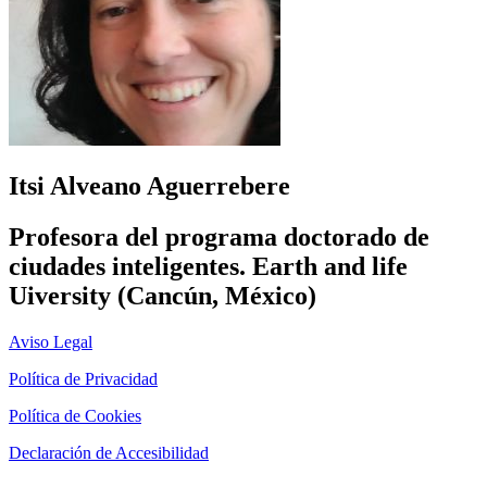
Itsi Alveano Aguerrebere
Profesora del programa doctorado de
ciudades inteligentes. Earth and life
Uiversity (Cancún, México)
Aviso Legal
Política de Privacidad
Política de Cookies
Declaración de Accesibilidad