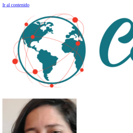
Ir al contenido