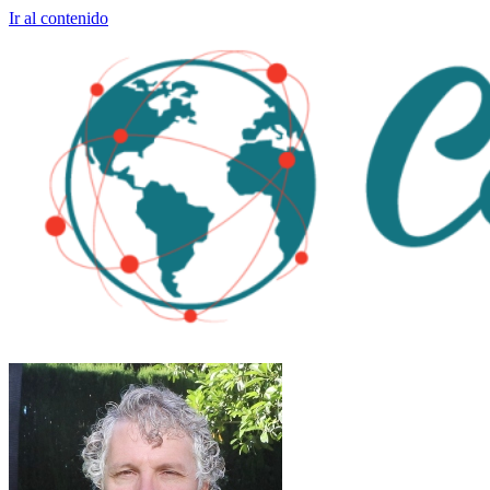
Ir al contenido