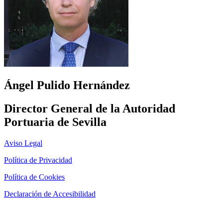
Ángel Pulido Hernández
Director General de la Autoridad
Portuaria de Sevilla
Aviso Legal
Política de Privacidad
Política de Cookies
Declaración de Accesibilidad
Página diseñada por
Marketing Libélula