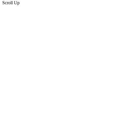
Scroll Up