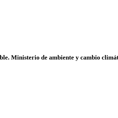
ble. Ministerio de ambiente y cambio climát