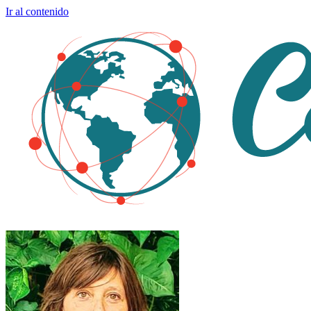
Ir al contenido