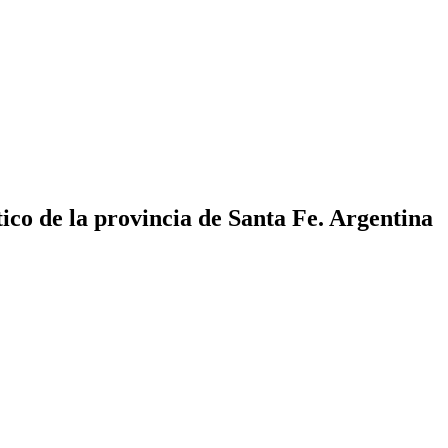
ico de la provincia de Santa Fe. Argentina