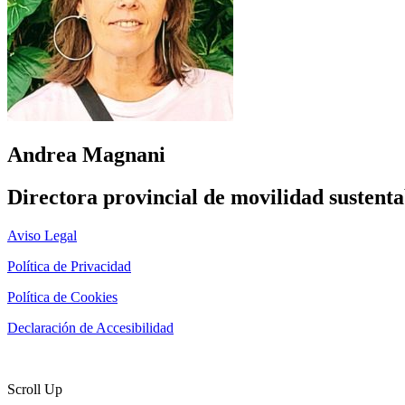
Andrea Magnani
Directora provincial de movilidad sustenta
Aviso Legal
Política de Privacidad
Política de Cookies
Declaración de Accesibilidad
Página diseñada por
Marketing Libélula
Scroll Up